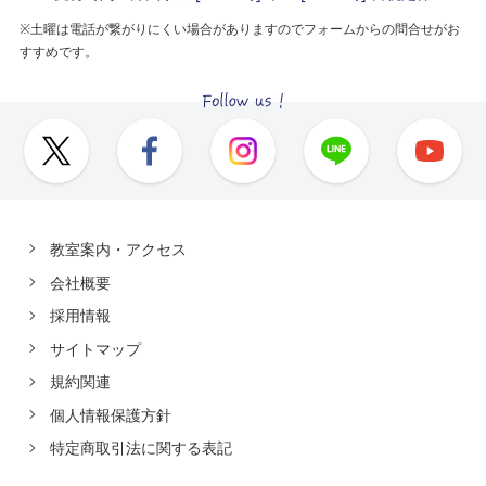
※土曜は電話が繋がりにくい場合がありますのでフォームからの問合せがお
すすめです。
教室案内・アクセス
会社概要
採用情報
サイトマップ
規約関連
個人情報保護方針
特定商取引法に関する表記