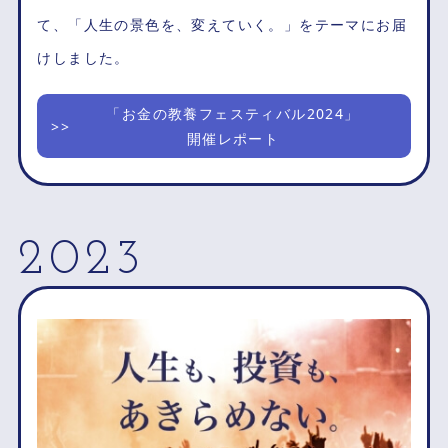
て、「人生の景色を、変えていく。」をテーマにお届
けしました。
「お金の教養フェスティバル2024」
開催レポート
2023