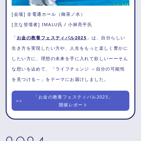
[会場] 全電通ホール（御茶ノ水）
[主な登壇者] IMALU氏 / 小林亮平氏
「
お金の教養フェスティバル2025
」は、自分らしい
生き方を実現したい方や、人生をもっと楽しく豊かに
したい方に、理想の未来を手に入れて欲しいーーそん
な想いを込めて、「ライフチェンジ ～自分の可能性
を見つける～」をテーマにお届けしました。
「お金の教養フェスティバル2025」
開催レポート