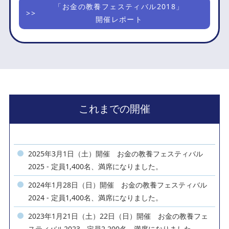
「お金の教養フェスティバル2018」
開催レポート
これまでの開催
2025年3月1日（土）開催 お金の教養フェスティバル
2025 - 定員1,400名、満席になりました。
2024年1月28日（日）開催 お金の教養フェスティバル
2024 - 定員1,400名、満席になりました。
2023年1月21日（土）22日（日）開催 お金の教養フェ
スティバル2023 - 定員2,200名、満席になりました。