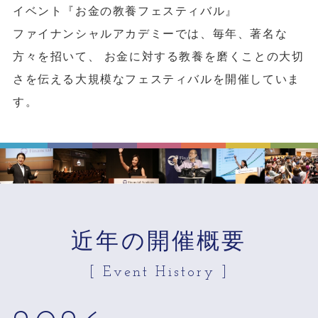
イベント『お金の教養フェスティバル』
ファイナンシャルアカデミーでは、毎年、著名な
方々を招いて、 お金に対する教養を磨くことの大切
さを伝える大規模なフェスティバルを開催していま
す。
近年の開催概要
[ Event History ]