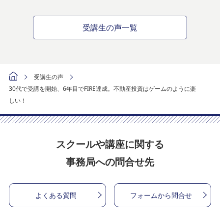
受講生の声一覧
受講生の声
30代で受講を開始、6年目でFIRE達成。不動産投資はゲームのように楽
しい！
スクールや講座に関する
事務局への問合せ先
よくある質問
フォームから問合せ