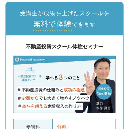
受講生が成果を上げたスクールを
無料で体験
できます
不動産投資スクール体験セミナー
受講料
無料