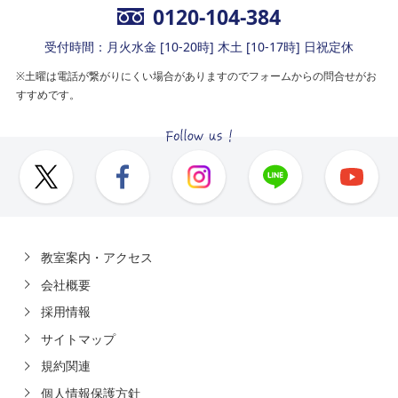
0120-104-384
受付時間：月火水金 [10-20時] 木土 [10-17時] 日祝定休
※土曜は電話が繋がりにくい場合がありますのでフォームからの問合せがお
すすめです。
教室案内・アクセス
会社概要
採用情報
サイトマップ
規約関連
個人情報保護方針