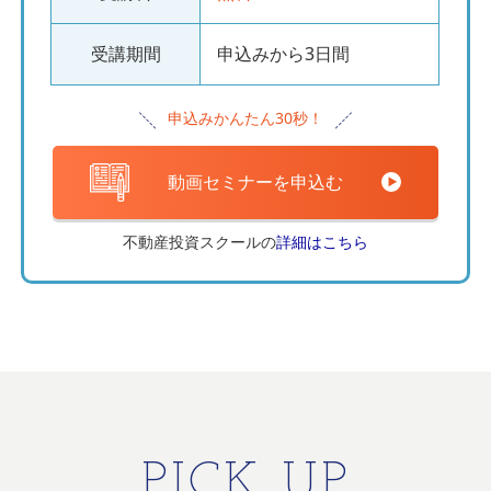
受講期間
申込みから3日間
申込みかんたん30秒！
動画セミナーを申込む
不動産投資スクールの
詳細はこちら
PICK UP