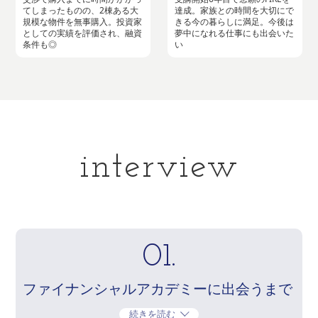
てしまったものの、2棟ある大
達成。家族との時間を大切にで
規模な物件を無事購入。投資家
きる今の暮らしに満足。今後は
としての実績を評価され、融資
夢中になれる仕事にも出会いた
条件も◎
い
interview
01.
ファイナンシャルアカデミーに出会うまで
続きを読む