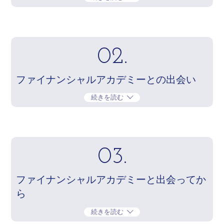
02.
ファイナンシャルアカデミーとの出会い
続きを読む
03.
ファイナンシャルアカデミーと出会ってか
ら
続きを読む