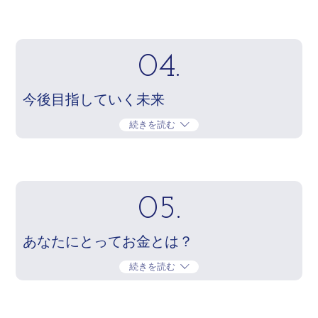
04.
今後目指していく未来
続きを読む
05.
あなたにとってお金とは？
続きを読む