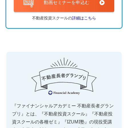
動画セミナーを申込む
不動産投資スクールの
詳細はこちら
『ファイナンシャルアカデミー 不動産長者グラン
プリ』とは、『不動産投資スクール』『不動産投
資スクールの各種ゼミ』『IZUMI塾』の現役受講